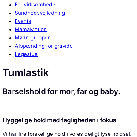
For virksomheder
Sundhedsvejledning
Events
MamaMotion
Mødregrupper
Afspænding for gravide
Legestue
Tumlastik
Barselshold for mor, far og baby.
Hyggelige hold med fagligheden i fokus
Vi har fire forskellige hold i vores dejligt lyse holdsal.