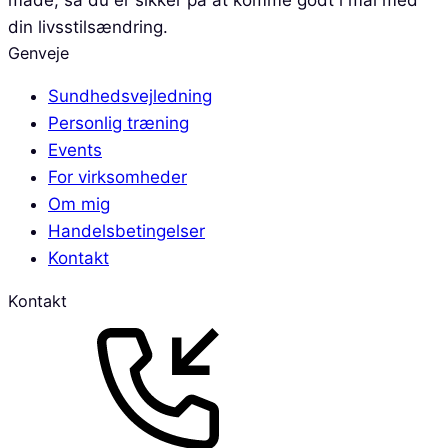
din livsstilsændring.
Genveje
Sundhedsvejledning
Personlig træning
Events
For virksomheder
Om mig
Handelsbetingelser
Kontakt
Kontakt