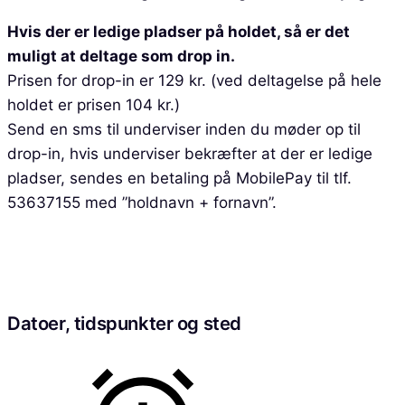
Hvis der er ledige pladser på holdet, så er det
muligt at deltage som drop in.
Prisen for drop-in er 129 kr. (ved deltagelse på hele
holdet er prisen 104 kr.)
Send en sms til underviser inden du møder op til
drop-in, hvis underviser bekræfter at der er ledige
pladser, sendes en betaling på MobilePay til tlf.
53637155 med ”holdnavn + fornavn”.
Datoer, tidspunkter og sted