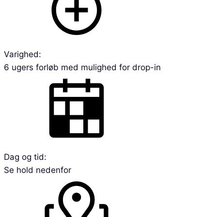
Varighed:
6 ugers forløb med mulighed for drop-in
Dag og tid:
Se hold nedenfor